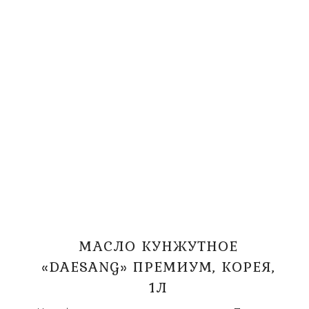
МАСЛО КУНЖУТНОЕ
«DAESANG» ПРЕМИУМ, КОРЕЯ,
1Л