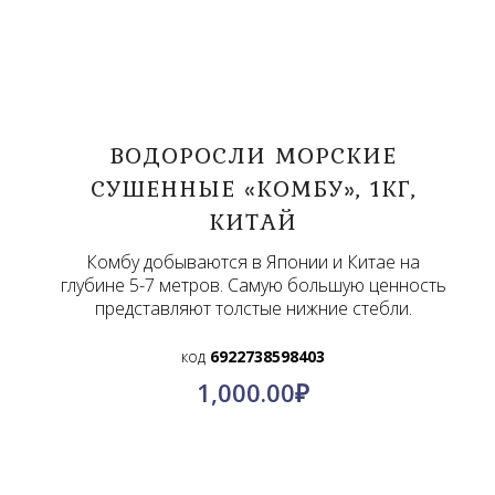
ВОДОРОСЛИ МОРСКИЕ
СУШЕННЫЕ «КОМБУ», 1КГ,
КИТАЙ
Комбу добываются в Японии и Китае на
глубине 5-7 метров. Самую большую ценность
представляют толстые нижние стебли.
код
6922738598403
1,000.00
₽