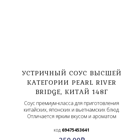
УСТРИЧНЫЙ СОУС ВЫСШЕЙ
КАТЕГОРИИ PEARL RIVER
BRIDGE, КИТАЙ 148Г
Соус премиум-класса для приготовления
китайских, японских и вьетнамских блюд.
Отличается ярким вкусом и ароматом
код
69475453641