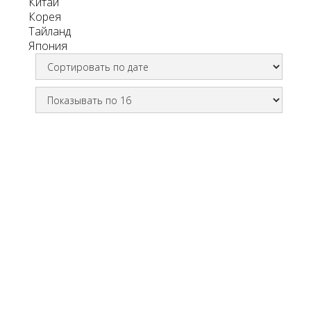
Китай
Корея
Тайланд
Япония