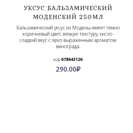
УКСУС БАЛЬЗАМИЧЕСКИЙ
МОДЕНСКИЙ 250МЛ
Бальзамический уксус из Модены имеет темно
коричневый цвет, вязкую текстуру, кисло-
сладкий вкус с ярко выраженным ароматом
винограда.
код
678643126
290.00
₽