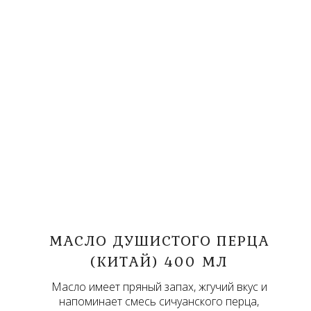
МАСЛО ДУШИСТОГО ПЕРЦА
(КИТАЙ) 400 МЛ
Масло имеет пряный запах, жгучий вкус и
напоминает смесь сичуанского перца,