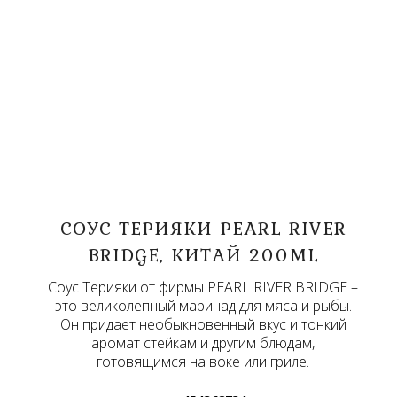
СОУС ТЕРИЯКИ PEARL RIVER
BRIDGE, КИТАЙ 200ML
Соус Терияки от фирмы PEARL RIVER BRIDGE –
это великолепный маринад для мяса и рыбы.
Он придает необыкновенный вкус и тонкий
аромат стейкам и другим блюдам,
готовящимся на воке или гриле.