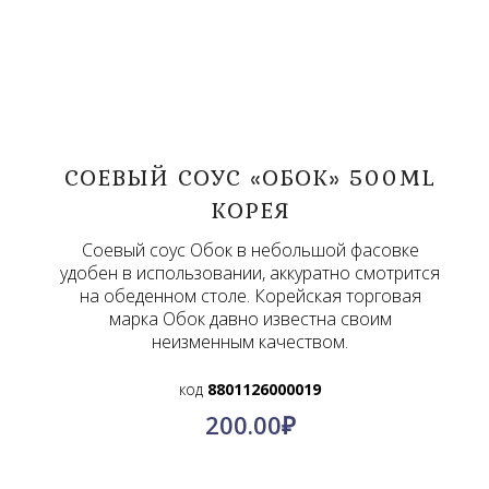
СОЕВЫЙ СОУС «ОБОК» 500ML
КОРЕЯ
Соевый соус Обок в небольшой фасовке
удобен в использовании, аккуратно смотрится
на обеденном столе. Корейская торговая
марка Обок давно известна своим
неизменным качеством.
код
8801126000019
200.00
₽