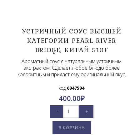
УСТРИЧНЫЙ СОУС ВЫСШЕЙ
КАТЕГОРИИ PEARL RIVER
BRIDGE, КИТАЙ 510Г
Ароматный соус с натуральным устричным
экстрактом. Сделает любое блюдо более
колоритным и придаст ему оригинальный вкус.
код
6947594
400.00
₽
-
+