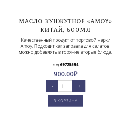
МАСЛО КУНЖУТНОЕ «AMOY»
KИТАЙ, 500МЛ
Качественный продукт от торговой марки
Amoy. Подходит как заправка для салатов,
можно добавлять в горячие вторые блюда.
код
69725594
900.00
₽
-
+