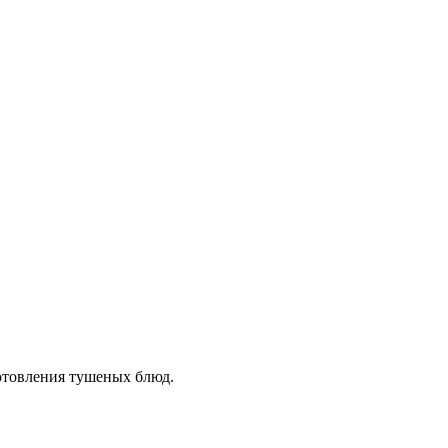
готовления тушеных блюд.