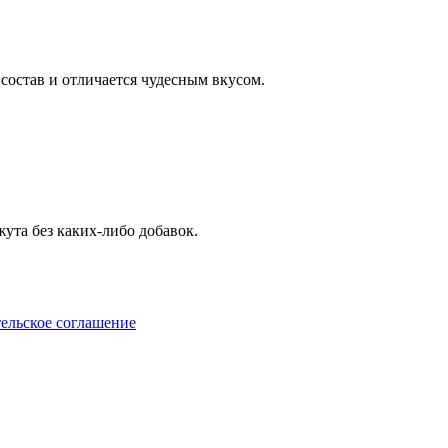
остав и отличается чудесным вкусом.
ута без каких-либо добавок.
ельское соглашение