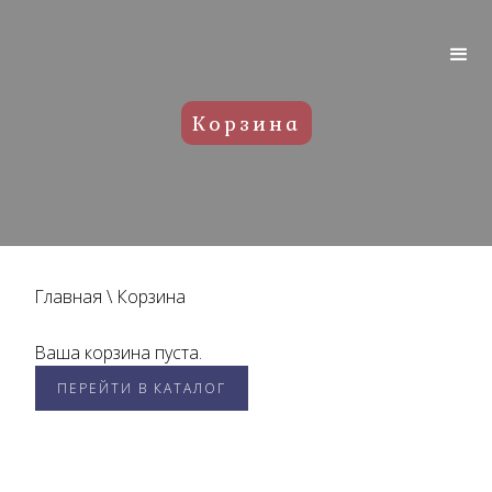
Корзина
Главная
\
Корзина
Ваша корзина пуста.
ПЕРЕЙТИ В КАТАЛОГ