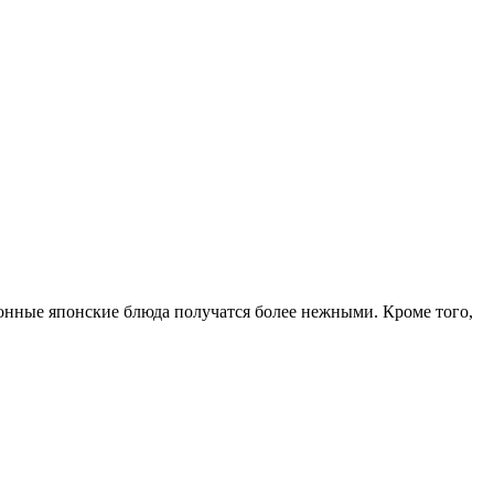
ионные японские блюда получатся более нежными. Кроме того,