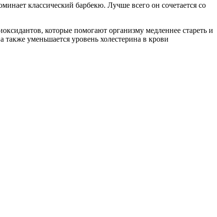
оминает классический барбекю. Лучше всего он сочетается со
иоксидантов, которые помогают организму медленнее стареть и
а также уменьшается уровень холестерина в крови