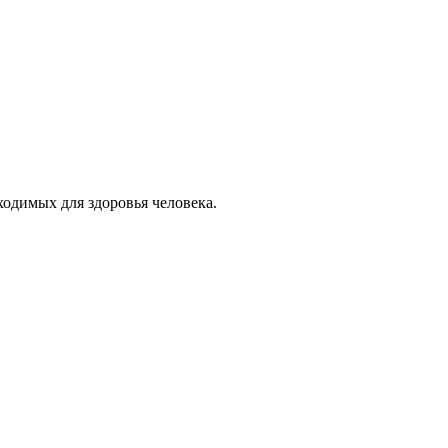
ходимых для здоровья человека.