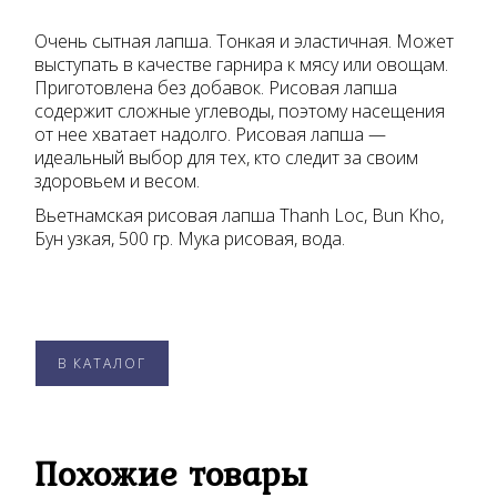
Очень сытная лапша. Тонкая и эластичная. Может
выступать в качестве гарнира к мясу или овощам.
Приготовлена без добавок. Рисовая лапша
содержит сложные углеводы, поэтому насещения
от нее хватает надолго. Рисовая лапша —
идеальный выбор для тех, кто следит за своим
здоровьем и весом.
Вьетнамская рисовая лапша Thanh Loc, Bun Kho,
Бун узкая, 500 гр. Мука рисовая, вода.
В КАТАЛОГ
Похожие товары