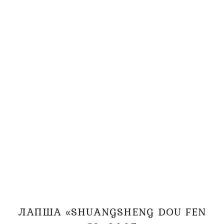
ЛАПША «SHUANGSHENG DOU FEN