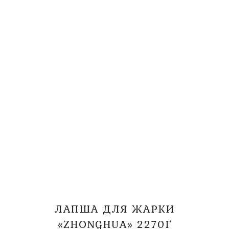
ЛАПША ДЛЯ ЖАРКИ
«ZHONGHUA» 2270Г