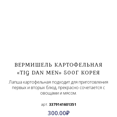
ВЕРМИШЕЛЬ КАРТОФЕЛЬНАЯ
«TIG DAN MEN» 500Г КОРЕЯ
Лапша картофельная подходит для приготовления
первых и вторых блюд, прекрасно сочетается с
овощами и мясом.
арт.
3379141601351
300.00
₽