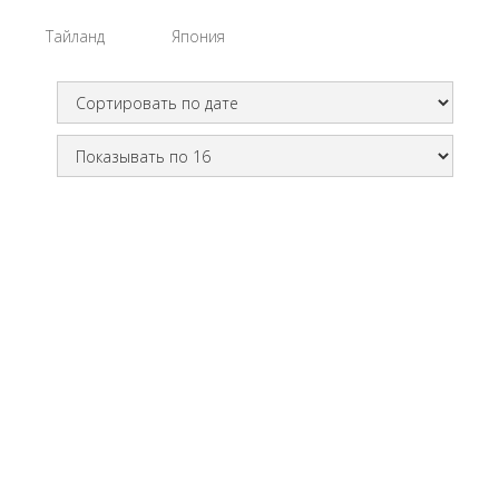
Тайланд
Япония