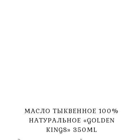
МАСЛО ТЫКВЕННОЕ 100%
НАТУРАЛЬНОЕ «GOLDEN
KINGS» 350ML