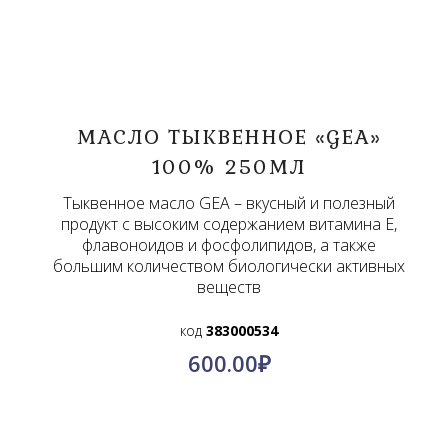
МАСЛО ТЫКВЕННОЕ «GEA»
100% 250МЛ
Тыквенное масло GEA – вкусный и полезный
продукт с высоким содержанием витамина Е,
флавоноидов и фосфолипидов, а также
большим количеством биологически активных
веществ
код
383000534
600.00
₽