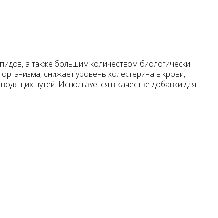
ипидов, а также большим количеством биологически
з организма, снижает уровень холестерина в крови,
водящих путей. Используется в качестве добавки для