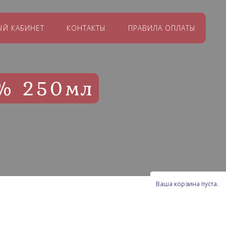
ЫЙ КАБИНЕТ
КОНТАКТЫ
ПРАВИЛА ОПЛАТЫ
0% 250мл
Ваша корзина пуста.