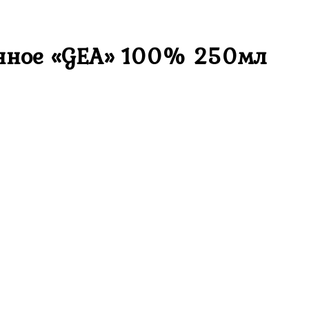
нное «GEA» 100% 250мл