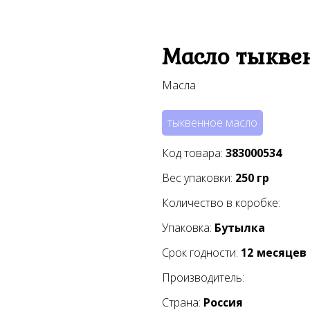
Масло тыкве
Масла
тыквенное масло
Код товара:
383000534
Вес упаковки:
250
гр
Количество в коробке:
Упаковка:
Бутылка
Срок годности:
12
месяцев
Производитель:
Страна:
Россия