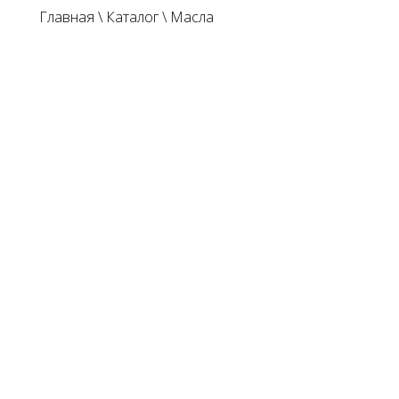
Главная
\
Каталог
\
Масла