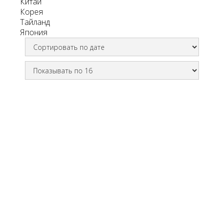
Китай
Корея
Тайланд
Япония