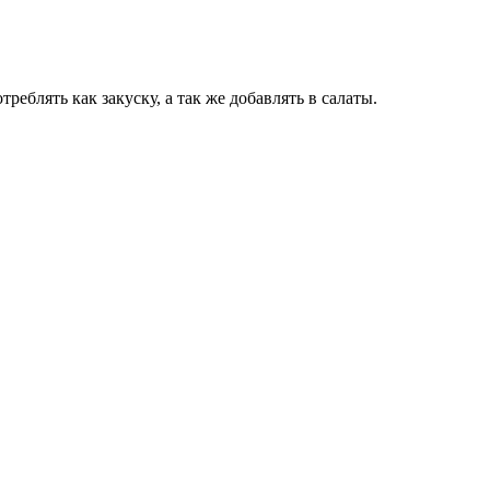
еблять как закуску, а так же добавлять в салаты.