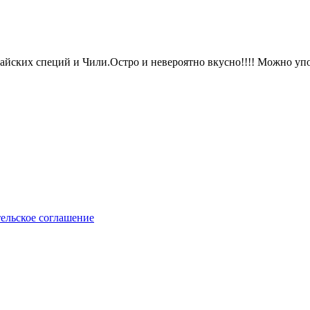
йских специй и Чили.Остро и невероятно вкусно!!!! Можно употр
ельское соглашение