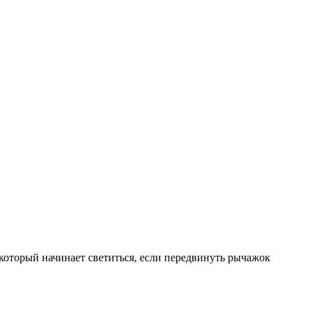
который начинает светиться, если передвинуть рычажок