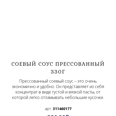
СОЕВЫЙ СОУС ПРЕССОВАННЫЙ
330Г
Прессованный соевый соус – это очень
экономично и удобно. Он представляет из себя
концентрат в виде густой и вязкой пасты, от
которой легко отламывать небольшие кусочки.
арт.
311460177