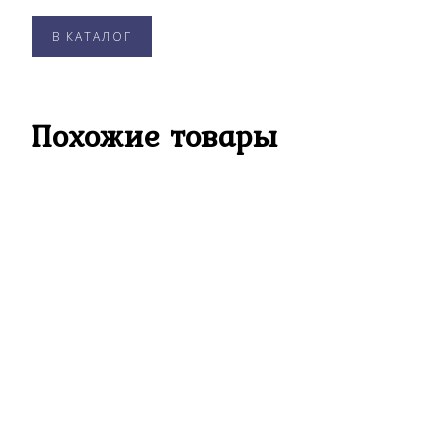
В КАТАЛОГ
Похожие товары