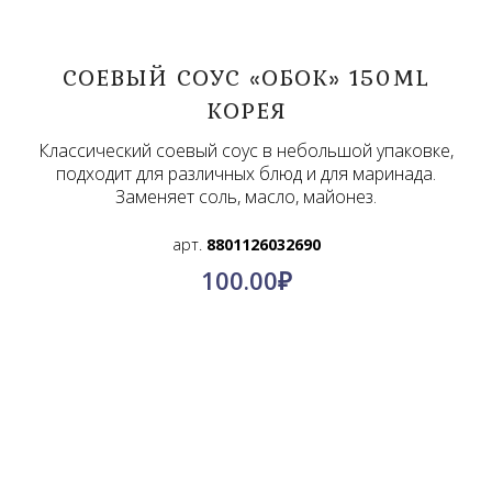
СОЕВЫЙ СОУС «ОБОК» 150ML
КОРЕЯ
Классический соевый соус в небольшой упаковке,
подходит для различных блюд и для маринада.
Заменяет соль, масло, майонез.
арт.
8801126032690
100.00
₽