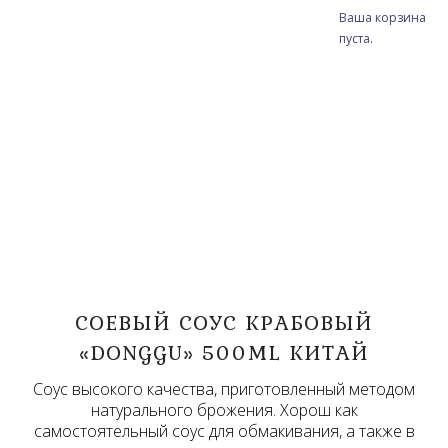
Ваша корзина
пуста.
СОЕВЫЙ СОУС КРАБОВЫЙ
«DONGGU» 500ML КИТАЙ
Соус высокого качества, приготовленный методом
натурального брожения. Хорош как
самостоятельный соус для обмакивания, а также в