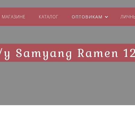
 МАГАЗИНЕ
КАТАЛОГ
ОПТОВИКАМ
ЛИЧН
/у Samyang Ramen 12