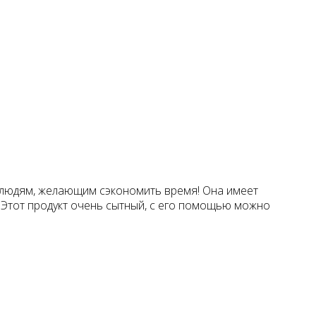
о людям, желающим сэкономить время! Она имеет
. Этот продукт очень сытный, с его помощью можно