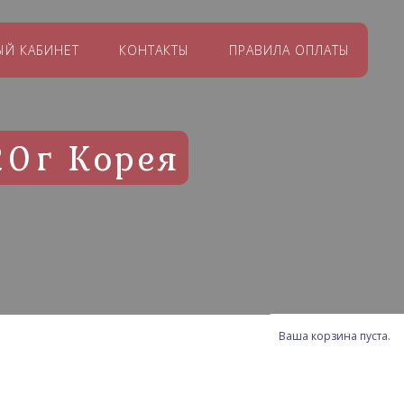
ЫЙ КАБИНЕТ
КОНТАКТЫ
ПРАВИЛА ОПЛАТЫ
0г Корея
Ваша корзина пуста.