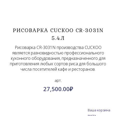
РИСОВАРКА CUCKOO CR-3031N
5.4Л
Рисоварка CR-3031N производства CUCKOO
является разновидностью профессионального
кухонного оборудования, предназначенного для
приготовления любых сортов риса для большого
числа посетителей кафе и ресторанов.
арт.
27,500.00
₽
Ваша корзина
пуста.