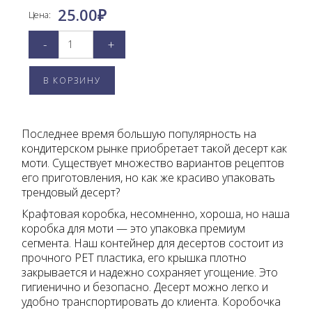
25.00
₽
Цена:
-
+
Последнее время большую популярность на
кондитерском рынке приобретает такой десерт как
моти. Существует множество вариантов рецептов
его приготовления, но как же красиво упаковать
трендовый десерт?
Крафтовая коробка, несомненно, хороша, но наша
коробка для моти — это упаковка премиум
сегмента. Наш контейнер для десертов состоит из
прочного PET пластика, его крышка плотно
закрывается и надежно сохраняет угощение. Это
гигиенично и безопасно. Десерт можно легко и
удобно транспортировать до клиента. Коробочка