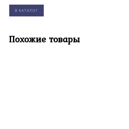
В КАТАЛОГ
Похожие товары