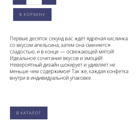
Первые десяток секунд вас ждёт ядрёная кислинка
со вкусом апельсина, затем она сменяется
сладостью, и в конце — освежающей мятой!
Идеальное сочетание вкусов и эмоций!
Невероятный дизайн шокирует и удивляет не
меньше чем содержимое! Так же, каждая конфетка
внутри в индивидуальной упаковке.
В КАТАЛОГ