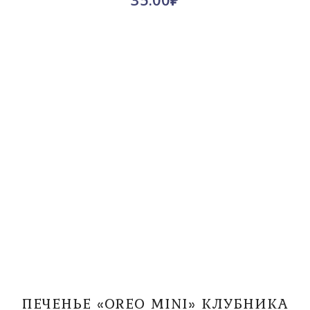
ПЕЧЕНЬЕ «OREO MINI» КЛУБНИКА