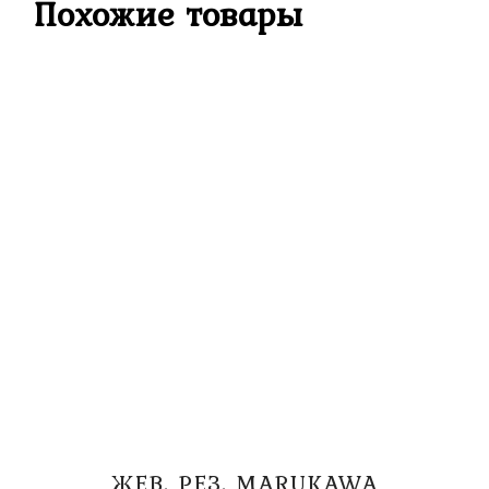
Похожие товары
ЖЕВ. РЕЗ. MARUKAWA