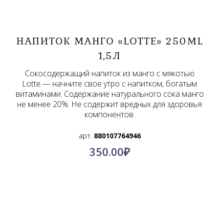
НАПИТОК МАНГО «LOTTE» 250ML
1,5Л
Сокосодержащий напиток из манго с мякотью
Lotte — начните свое утро с напитком, богатым
витаминами. Содержание натурального сока манго
не менее 20%. Не содержит вредных для здоровья
компонентов.
арт.
880107764946
350.00
₽