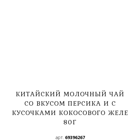
КИТАЙСКИЙ МОЛОЧНЫЙ ЧАЙ
СО ВКУСОМ ПЕРСИКА И С
КУСОЧКАМИ КОКОСОВОГО ЖЕЛЕ
80Г
арт.
69396267