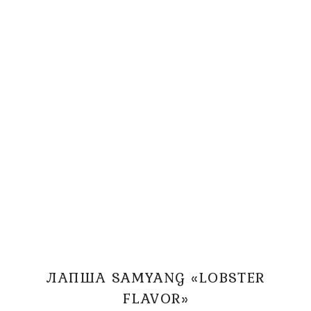
ЛАПША SAMYANG «LOBSTER
FLAVOR»