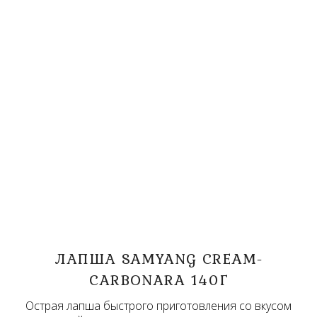
ЛАПША SAMYANG CREAM-
CARBONARA 140Г
Острая лапша быстрого приготовления со вкусом