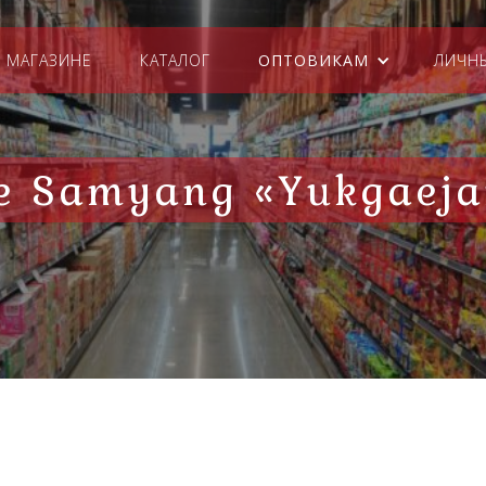
 МАГАЗИНЕ
КАТАЛОГ
ОПТОВИКАМ
ЛИЧН
 Samyang «Yukgaeja