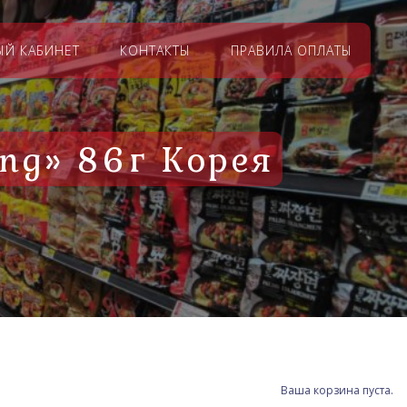
ЫЙ КАБИНЕТ
КОНТАКТЫ
ПРАВИЛА ОПЛАТЫ
ng» 86г Корея
Ваша корзина пуста.