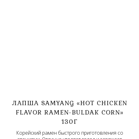
ЛАПША SAMYANG «HOT CHICKEN
FLAVOR RAMEN-BULDAK CORN»
130Г
Корейский рамен быстрого приготовления со