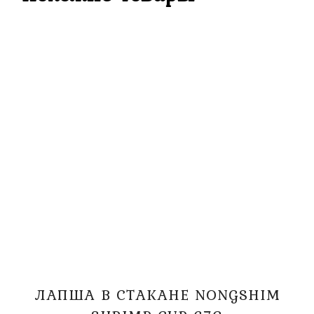
ЛАПША В СТАКАНЕ NONGSHIM