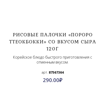
РИСОВЫЕ ПАЛОЧКИ «ПОРОРО
ТТЕОКБОККИ» СО ВКУСОМ СЫРА
120Г
Корейское блюдо быстрого приготовления с
отменным вкусом.
арт.
87567364
290.00
₽