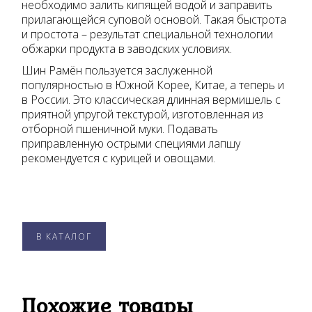
необходимо залить кипящей водой и заправить
прилагающейся суповой основой. Такая быстрота
и простота – результат специальной технологии
обжарки продукта в заводских условиях.
Шин Рамён пользуется заслуженной
популярностью в Южной Корее, Китае, а теперь и
в России. Это классическая длинная вермишель с
приятной упругой текстурой, изготовленная из
отборной пшеничной муки. Подавать
приправленную острыми специями лапшу
рекомендуется с курицей и овощами.
В КАТАЛОГ
Похожие товары