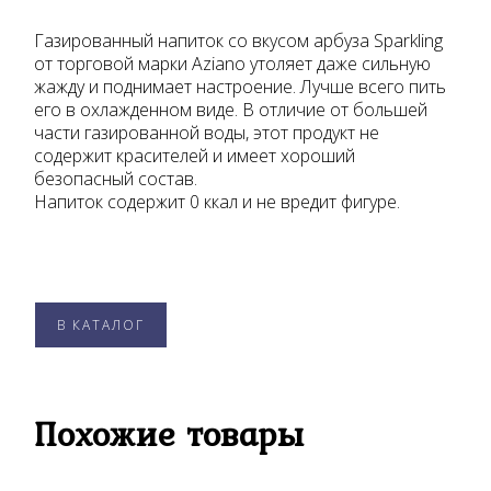
Газированный напиток со вкусом арбуза Sparkling
от торговой марки Aziano утоляет даже сильную
жажду и поднимает настроение. Лучше всего пить
его в охлажденном виде. В отличие от большей
части газированной воды, этот продукт не
содержит красителей и имеет хороший
безопасный состав.
Напиток содержит 0 ккал и не вредит фигуре.
В КАТАЛОГ
Похожие товары