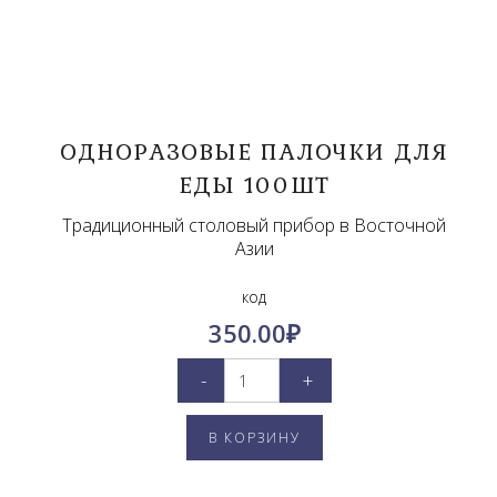
ОДНОРАЗОВЫЕ ПАЛОЧКИ ДЛЯ
ЕДЫ 100ШТ
Традиционный столовый прибор в Восточной
Азии
код
350.00
₽
-
+