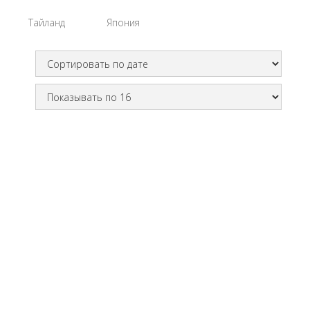
Тайланд
Япония