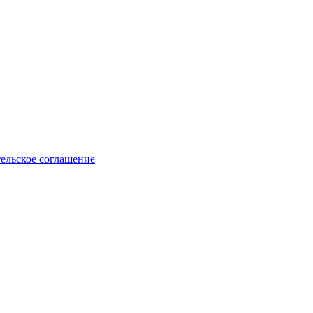
ельское соглашение